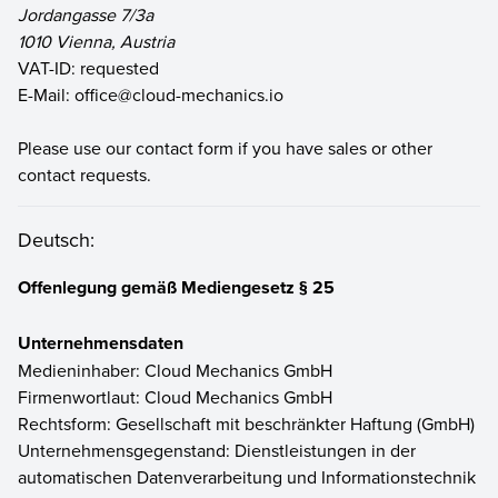
Jordangasse 7/3a
1010 Vienna, Austria
VAT-ID: requested
E-Mail:
office@cloud-mechanics.io
Please use our
contact form
if you have sales or other
contact requests.
Deutsch:
Offenlegung gemäß Mediengesetz § 25
Unternehmensdaten
Medieninhaber: Cloud Mechanics GmbH
Firmenwortlaut: Cloud Mechanics GmbH
Rechtsform: Gesellschaft mit beschränkter Haftung (GmbH)
Unternehmensgegenstand: Dienstleistungen in der
automatischen Datenverarbeitung und Informationstechnik